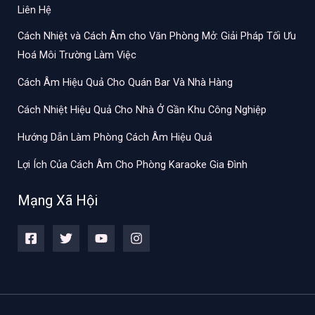
Liên Hệ
Cách Nhiệt và Cách Âm cho Văn Phòng Mở: Giải Pháp Tối Ưu
Hoá Môi Trường Làm Việc
Cách Âm Hiệu Quả Cho Quán Bar Và Nhà Hàng
Cách Nhiệt Hiệu Quả Cho Nhà Ở Gần Khu Công Nghiệp
Hướng Dẫn Làm Phòng Cách Âm Hiệu Quả
Lợi Ích Của Cách Âm Cho Phòng Karaoke Gia Đình
Mạng Xã Hội