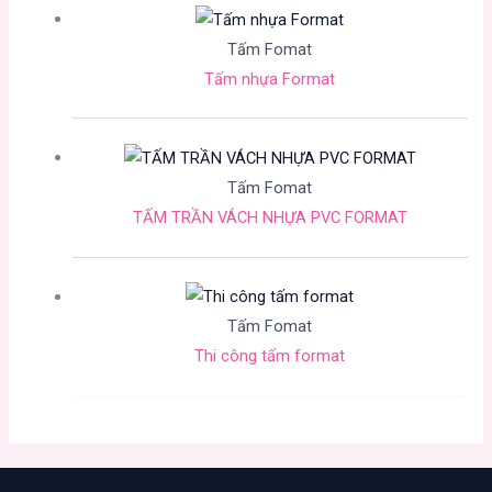
Tấm Fomat
Tấm nhựa Format
Tấm Fomat
TẤM TRẦN VÁCH NHỰA PVC FORMAT
Tấm Fomat
Thi công tấm format