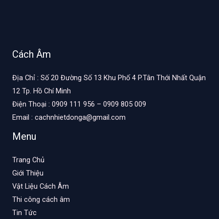
Cách Âm
Địa Chỉ : Số 20 Đường Số 13 Khu Phố 4 P.Tân Thới Nhất Quận
12 Tp. Hồ Chí Minh
Điện Thoại : 0909 111 956 – 0909 805 009
Email : cachnhietdonga@gmail.com
Menu
Trang Chủ
Giới Thiệu
Vật Liệu Cách Âm
Thi công cách âm
Tin Tức